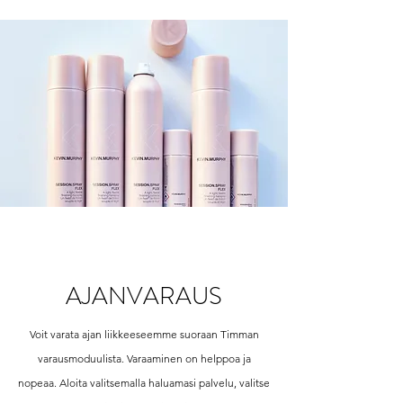
AJANVARAUS
Voit varata ajan liikkeeseemme suoraan Timman
varausmoduulista. Varaaminen on helppoa ja
nopeaa. Aloita valitsemalla haluamasi palvelu, valitse